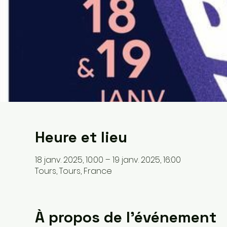
Heure et lieu
18 janv. 2025, 10:00 – 19 janv. 2025, 16:00
Tours, Tours, France
À propos de l'événement