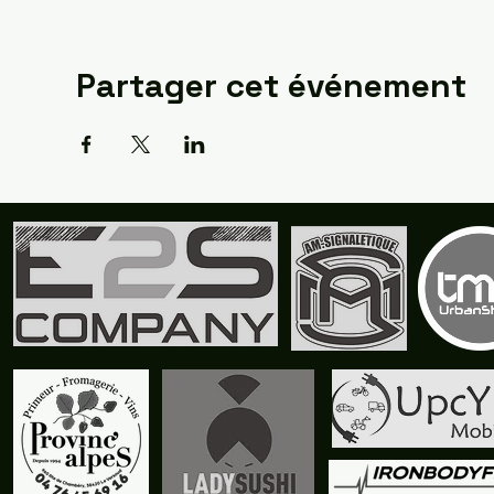
Partager cet événement