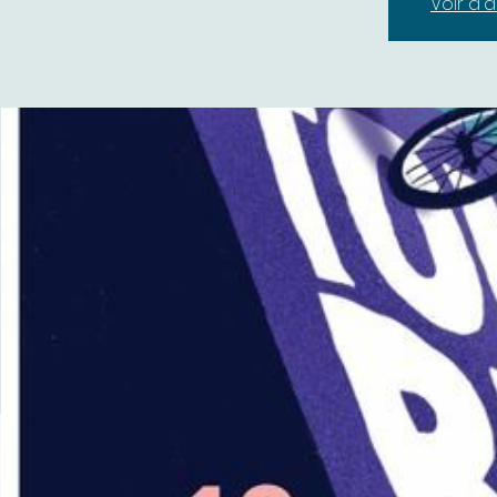
Voir d'